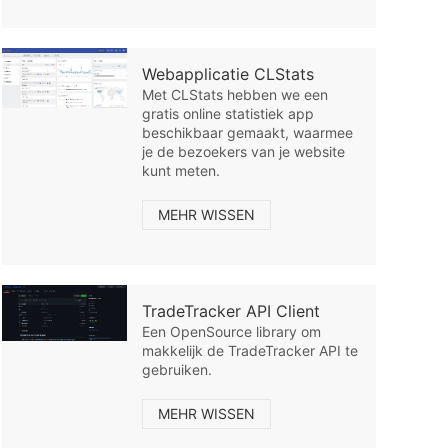
Webapplicatie CLStats
Met CLStats hebben we een
gratis online statistiek app
beschikbaar gemaakt, waarmee
je de bezoekers van je website
kunt meten.
MEHR WISSEN
TradeTracker API Client
Een OpenSource library om
makkelijk de TradeTracker API te
gebruiken.
MEHR WISSEN