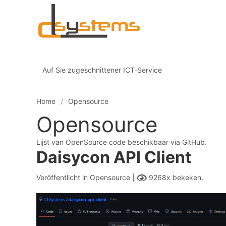
Auf Sie zugeschnittener ICT-Service
Home
Opensource
Opensource
Lijst van OpenSource code beschikbaar via GitHub.
Daisycon API Client
Veröffentlicht in
Opensource |
9268x bekeken.