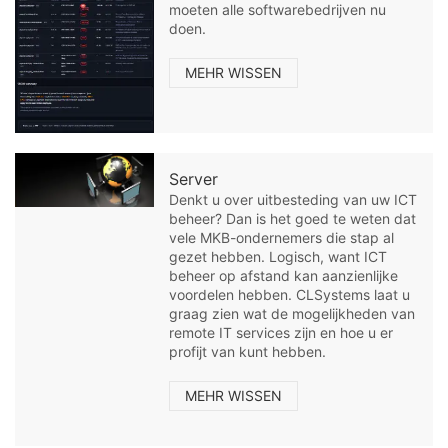
moeten alle softwarebedrijven nu
doen.
MEHR WISSEN
Server
Denkt u over uitbesteding van uw ICT
beheer? Dan is het goed te weten dat
vele MKB-ondernemers die stap al
gezet hebben. Logisch, want ICT
beheer op afstand kan aanzienlijke
voordelen hebben. CLSystems laat u
graag zien wat de mogelijkheden van
remote IT services zijn en hoe u er
profijt van kunt hebben.
MEHR WISSEN