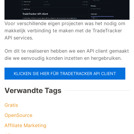
Voor verschillende eigen projecten was het nodig om
makkelijk verbinding te maken met de TradeTracker
API services.
Om dit te realiseren hebben we een API client gemaakt
die we eenvoudig konden inzetten en hergebruiken.
KLICKEN SIE HIER FÜR TRADETRACKER API CLIENT
Verwandte Tags
Gratis
OpenSource
Affiliate Marketing