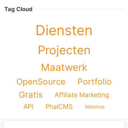
Tag Cloud
Diensten
Projecten
Maatwerk
OpenSource
Portfolio
Gratis
Affiliate Marketing
API
PhalCMS
Webshop