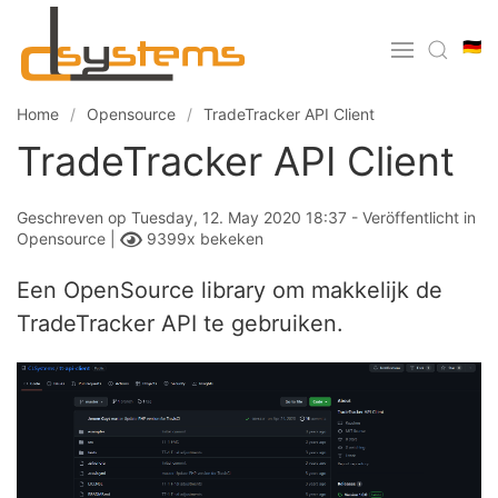
🇩🇪
Home
Opensource
TradeTracker API Client
TradeTracker API Client
Geschreven op Tuesday, 12. May 2020 18:37 - Veröffentlicht in
Opensource
|
9399x bekeken
Een OpenSource library om makkelijk de
TradeTracker API te gebruiken.