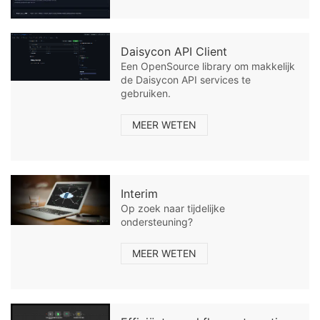
Daisycon API Client
Een OpenSource library om makkelijk
de Daisycon API services te
gebruiken.
MEER WETEN
Interim
Op zoek naar tijdelijke
ondersteuning?
MEER WETEN