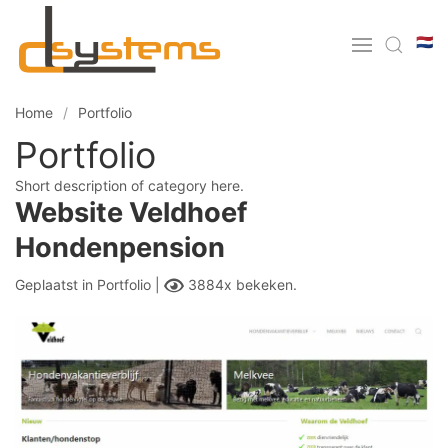
🇳🇱
Home
Portfolio
Portfolio
Short description of category here.
Website Veldhoef
Hondenpension
Geplaatst in
Portfolio |
3884x bekeken.