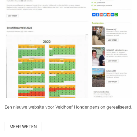
Een nieuwe website voor Veldhoef Hondenpension gerealiseerd.
MEER WETEN