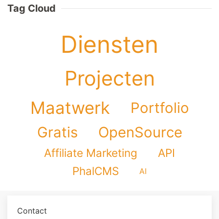
Tag Cloud
Diensten
Projecten
Maatwerk
Portfolio
Gratis
OpenSource
Affiliate Marketing
API
PhalCMS
AI
Contact