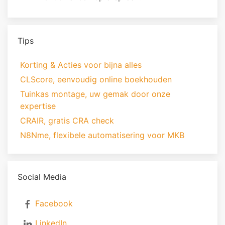
Tips
Korting & Acties voor bijna alles
CLScore, eenvoudig online boekhouden
Tuinkas montage, uw gemak door onze
expertise
CRAIR, gratis CRA check
N8Nme, flexibele automatisering voor MKB
Social Media
Facebook
LinkedIn