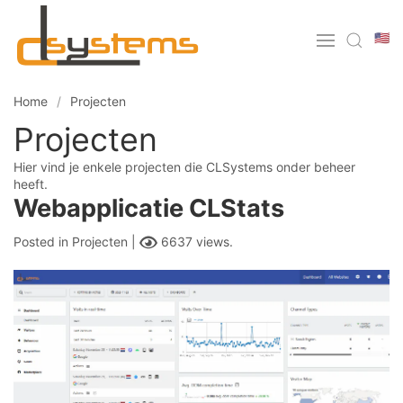
🇺🇸
Home
Projecten
Projecten
Hier vind je enkele projecten die CLSystems onder beheer
heeft.
Webapplicatie CLStats
Posted in
Projecten |
6637 views.